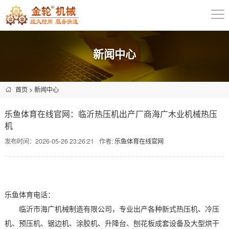
新闻中心
首页
>
新闻中心
乐鱼体育在线官网：临沂热压机出产厂商海广木业机械热压
机
发布时间：2026-05-26 23:26:21
作者:
乐鱼体育在线官网
乐鱼体育电话：
临沂市海广机械制造有限公司，专业出产各种新式热压机、冷压
机、预压机、锯边机、涂胶机、升降台、刨花板成套设备及大型烘干