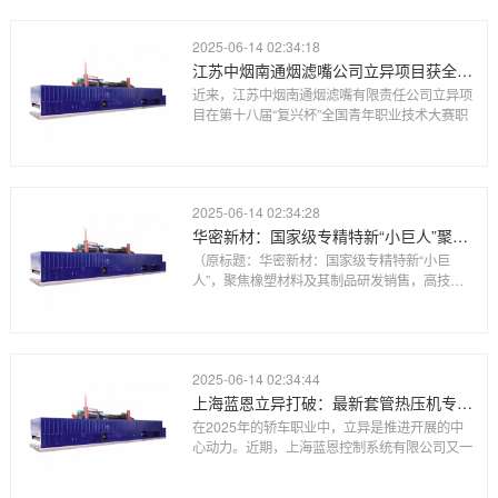
2025-06-14 02:34:18
江苏中烟南通烟滤嘴公司立异项目获全国青年职业技术大赛职工组优胜奖
近来，江苏中烟南通烟滤嘴有限责任公司立异项
目在第十八届“复兴杯”全国青年职业技术大赛职
2025-06-14 02:34:28
华密新材：国家级专精特新“小巨人”聚焦橡塑材料及其制品研发销售高技术水平进入航空、高铁领域
（原标题：华密新材：国家级专精特新“小巨
人”，聚焦橡塑材料及其制品研发销售，高技术
水平
2025-06-14 02:34:44
上海蓝恩立异打破：最新套管热压机专利助力轿车制作业
在2025年的轿车职业中，立异是推进开展的中
心动力。近期，上海蓝恩控制系统有限公司又一