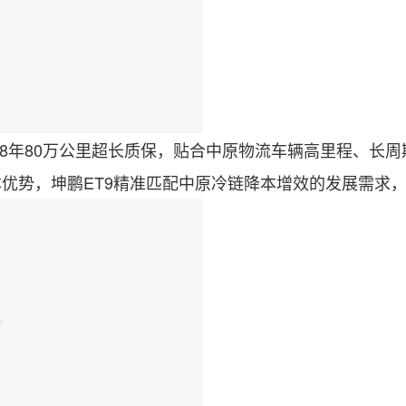
年80万公里超长质保，贴合中原物流车辆高里程、长周
优势，坤鹏ET9精准匹配中原冷链降本增效的发展需求