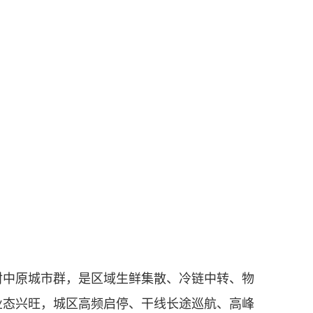
中原城市群，是区域生鲜集散、冷链中转、物
业态兴旺，城区高频启停、干线长途巡航、高峰