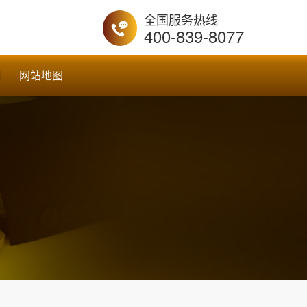
全国服务热线
400-839-8077
网站地图