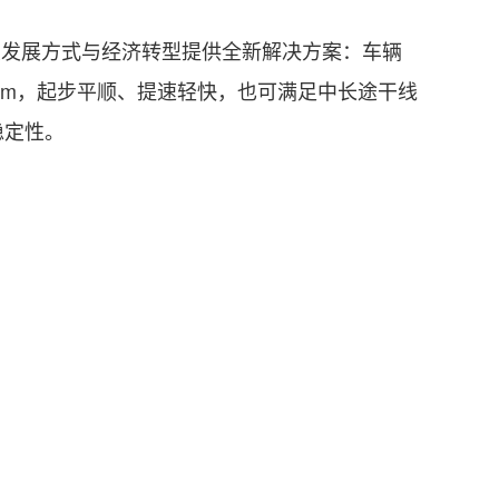
发展方式与经济转型提供全新解决方案：车辆
N·m，起步平顺、提速轻快，也可满足中长途干线
稳定性。