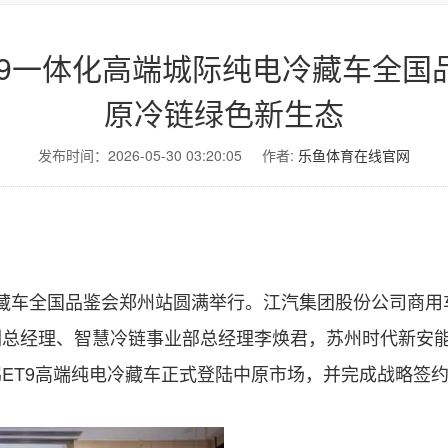
T9一体化高端城际纯电冷藏车全国
原冷链绿色新生态
发布时间：2026-05-30 03:20:05
作者:
乐鱼体育在线官网
藏车全国品鉴会郑州站圆满举行。江汽集团股份公司商用
总经理、智慧冷链事业部总经理李焕君，苏州时代新安能
ET9高端纯电冷藏车正式登陆中原市场，并完成战略签