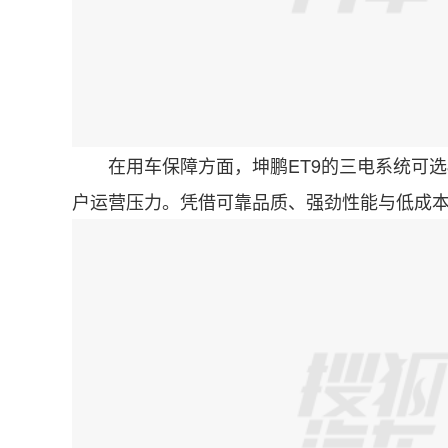
在用车保障方面，坤鹏ET9的三电系统可选8
户运营压力。凭借可靠品质、强劲性能与低成本