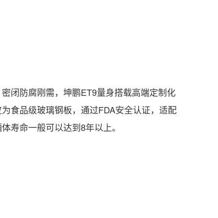
闭防腐刚需，坤鹏ET9量身搭载高端定制化
为食品级玻璃钢板，通过FDA安全认证，适配
体寿命一般可以达到8年以上。