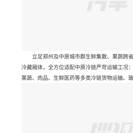
立足郑州及中原城市群生鲜集散、果蔬跨省流
冷藏厢体，全方位适配中原冷链严苛运输工况：
果蔬、肉品、生鲜医药等多类冷链货物运输。玻