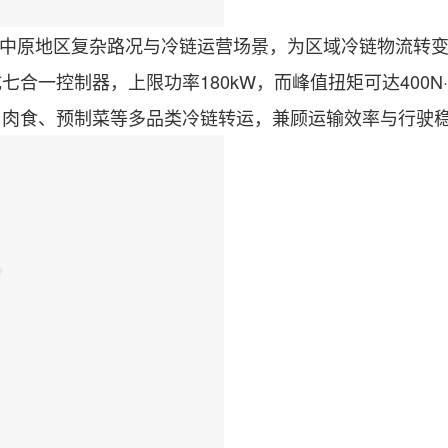
中原地区复杂路况与冷链运营场景，为区域冷链物流转变
合一控制器，上限功率180kW，而峰值扭矩可达400
、肉食、预制菜等多品类冷链转运，兼顾运输效率与行驶