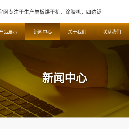
官网
专注于生产单板烘干机，涂胶机，四边锯
产品展示
新闻中心
关于我们
联系我们
新闻中心