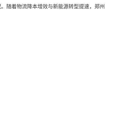
况。随着物流降本增效与新能源转型提速，郑州