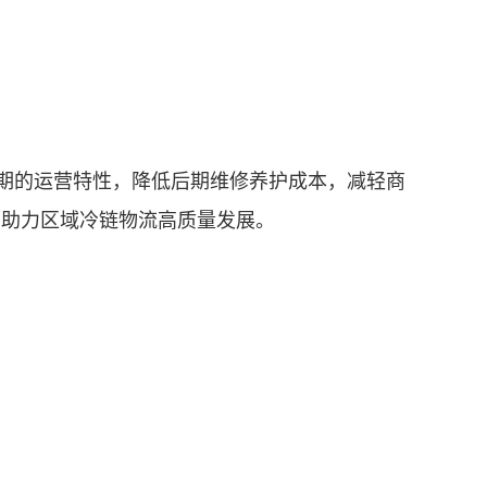
期的运营特性，降低后期维修养护成本，减轻商
，助力区域冷链物流高质量发展。