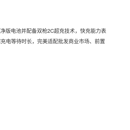
净版电池并配备双枪2C超充技术，快充能力表
压缩充电等待时长，完美适配批发商业市场、前置