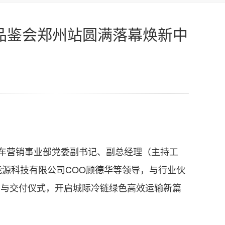
品鉴会郑州站圆满落幕焕新中
车营销事业部党委副书记、副总经理（主持工
源科技有限公司COO顾德华等领导，与行业伙
约与交付仪式，开启城际冷链绿色高效运输新篇