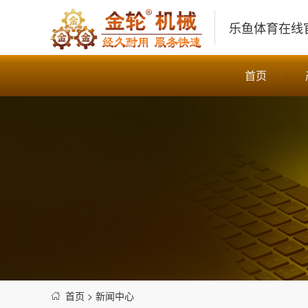
乐鱼体育在线
首页
首页
>
新闻中心