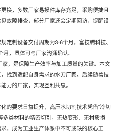
更换，多数厂家易损件库存充足，采购便捷且
常见故障排查，部分厂家还会定期回访，提醒设
定制设备交付周期为3-6个月，富技腾科技、
3个月，具体可与厂家沟通确认。
厂家，是保障生产效率与加工质量的关键。本文
区，找到适配自身需求的水刀厂家。后续随着技
务能力的厂家，实现互利共赢。
化的要求日益提升，高压水切割技术凭借“冷切
等多类材料的精密切割，无热变形、无材质损
需求，成为工业生产体系中不可或缺的核心工