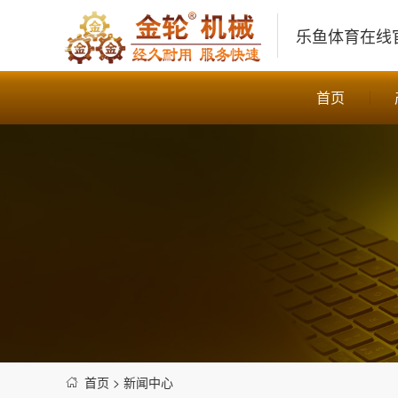
乐鱼体育在线
首页
首页
>
新闻中心