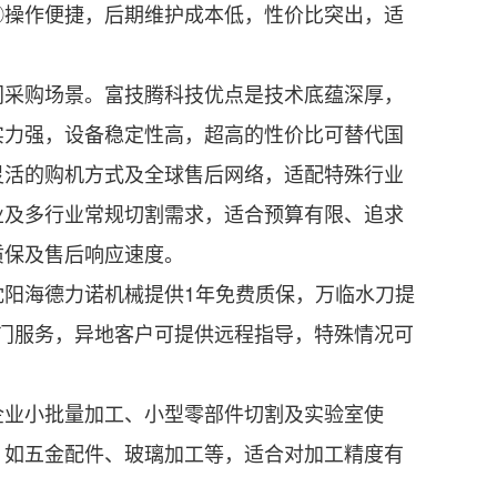
操作便捷，后期维护成本低，性价比突出，适
采购场景。富技腾科技优点是技术底蕴深厚，
实力强，设备稳定性高，超高的性价比可替代国
灵活的购机方式及全球售后网络，适配特殊行业
业及多行业常规切割需求，适合预算有限、追求
质保及售后响应速度。
阳海德力诺机械提供1年免费质保，万临水刀提
上门服务，异地客户可提供远程指导，特殊情况可
业小批量加工、小型零部件切割及实验室使
，如五金配件、玻璃加工等，适合对加工精度有