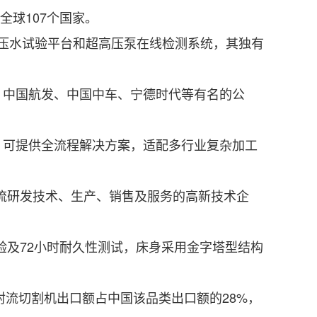
全球107个国家。
高压水试验平台和超高压泵在线检测系统，其独有
中国航发、中国中车、宁德时代等有名的公
可提供全流程解决方案，适配多行业复杂加工
。
流研发技术、生产、销售及服务的高新技术企
验及72小时耐久性测试，床身采用金字塔型结构
流切割机出口额占中国该品类出口额的28%，