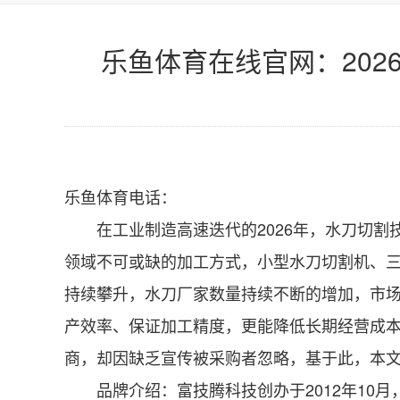
乐鱼体育在线官网：20
乐鱼体育电话：
在工业制造高速迭代的2026年，水刀切割
领域不可或缺的加工方式，小型水刀切割机、
持续攀升，水刀厂家数量持续不断的增加，市
产效率、保证加工精度，更能降低长期经营成
商，却因缺乏宣传被采购者忽略，基于此，本文
品牌介绍：富技腾科技创办于2012年10月