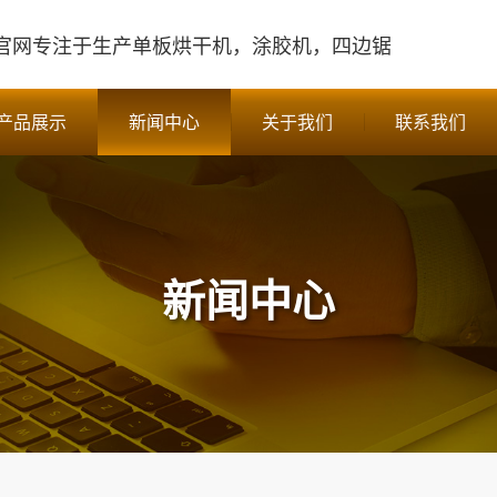
官网
专注于生产单板烘干机，涂胶机，四边锯
产品展示
新闻中心
关于我们
联系我们
新闻中心