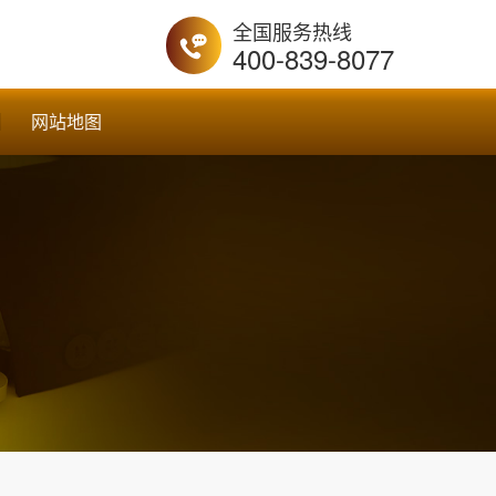
全国服务热线
400-839-8077
网站地图