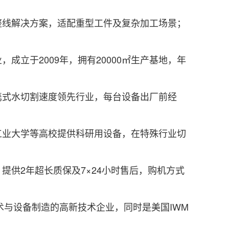
线解决方案，适配重型工件及复杂加工场景；
于2009年，拥有20000㎡生产基地，年
式水切割速度领先行业，每台设备出厂前经
业大学等高校提供科研用设备，在特殊行业切
供2年超长质保及7×24小时售后，购机方式
与设备制造的高新技术企业，同时是美国IWM