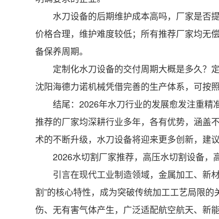
水刀设备的后期维护成本高吗，厂家是否提供
价格合理，维护难度较低；所有推荐厂家均无
备保养周期。
定制化水刀设备的交付周期大概是多久？定制
沈阳海德力诺机械凭借完善的生产体系，可按照
结尾：2026年水刀行业的发展愈发注重精
推荐的厂家均深耕行业多年，各有优势，涵盖
术的不断升级，水刀设备将迎来更多创新，建
2026水切割厂家推荐，高压水切割设备，
引言在现代工业制造领域，金属加工、新材料
割”的核心特性，成为突破传统加工工艺局限的
伤、无有害气体产生，广泛适配航空航天、新