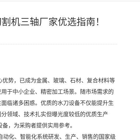
切割机三轴厂家优选指南！
心优势，已成为金属、玻璃、石材、复合材料等
应用于中小企业、精密加工场景。随市场需求的
往面临诸多困惑。优质的水刀设备不仅能提升生
划分领域、技术扎实但曝光度较低的优质生产
设备，为采购者提供实用参考。
自动化、智能化系统研发、生产、销售的国家级