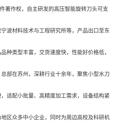
软件著作权，自主研发的高压智能旋转刀头可支
宁波材料技术与工程研究所等，产品出口至东
品种类型丰富，交货速度快，性能好价格低，
总部在苏州，深耕行业十余年，聚焦小型水刀
，适配小批量、高精度加工需求，设备结构紧
地区众多中小企业，同时为周边高校及科研机