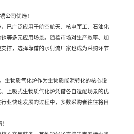
除锈公司优选！
，已广泛应用于航空航天、核电军工、石油化
除锈等多元应用场景。随着市场对生产效率、加
键支撑，选择靠谱的水射流厂家也成为采购环节
，生物质气化炉作为生物质能源转化的核心设
式、上吸式生物质气化炉凭借各自适配场景的优
在行业快速发展的过程中，多数采购者往往将目
南！