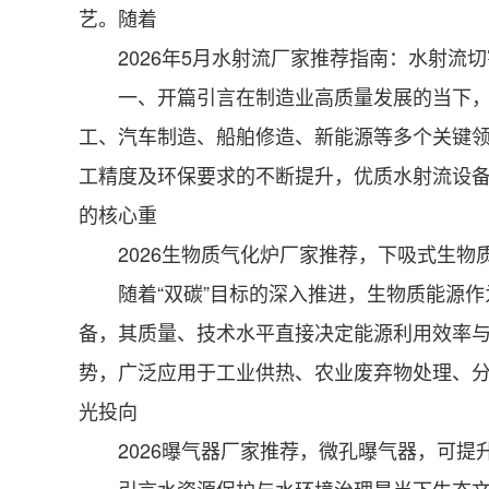
艺。随着
2026年5月水射流厂家推荐指南：水射流
一、开篇引言在制造业高质量发展的当下，水
工、汽车制造、船舶修造、新能源等多个关键
工精度及环保要求的不断提升，优质水射流设
的核心重
2026生物质气化炉厂家推荐，下吸式生物
随着“双碳”目标的深入推进，生物质能源作
备，其质量、技术水平直接决定能源利用效率
势，广泛应用于工业供热、农业废弃物处理、
光投向
2026曝气器厂家推荐，微孔曝气器，可提