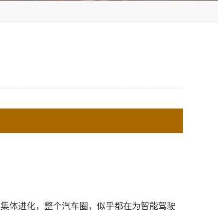
力集体进化，整个汽车圈，似乎都在为智能驾驶