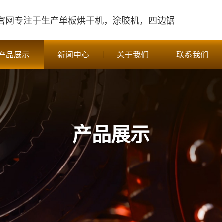
官网
专注于生产单板烘干机，涂胶机，四边锯
产品展示
新闻中心
关于我们
联系我们
产品展示