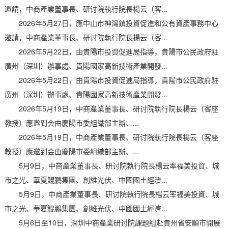
邀請，中商產業董事長、研讨院執行院長楊云（客...
2026年5月27日，應中山市神灣鎮投資促進和公有資產事務中心
邀請，中商產業董事長、研讨院執行院長楊云（客...
2026年5月22日，由貴陽市投資促進局指導，貴陽市公民政府駐
廣州（深圳）辦事處、貴陽國家高新技術產業開發...
2026年5月22日，由貴陽市投資促進局指導，貴陽市公民政府駐
廣州（深圳）辦事處、貴陽國家高新技術產業開發...
2026年5月19日，中商產業董事長、研讨院執行院長楊云（客座
教授）應邀到会由慶陽市委組織部主辦、...
2026年5月19日，中商產業董事長、研讨院執行院長楊云（客座
教授）應邀到会由慶陽市委組織部主辦、...
5月9日，中商產業董事長、研讨院執行院長楊云率福美投資、城
市之光、華夏鯤鵬集團、創維光伏、中國國土經濟...
5月9日，中商產業董事長、研讨院執行院長楊云率福美投資、城
市之光、華夏鯤鵬集團、創維光伏、中國國土經濟...
5月6日至10日，深圳中商產業研讨院課題組赴貴州省安順市開展