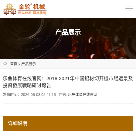
产品展示
首页
>
产品展示
乐鱼体育在线官网：2016-2021年中國鋁材切开機市場远景及
投資發展戰略研讨報告
发布时间：2026-06-08 02:41:16
作者:
乐鱼体育在线官网
详细说明