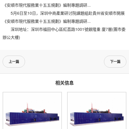
《安順市現代服務業十五五規劃》編制專題調研...
5月6日至10日，深圳中商產業研讨院課題組赴貴州省安順市開展
《安順市現代服務業十五五規劃》編制專題調研...
深圳地址：深圳市福田中心區紅荔路1001號銀隆重 廈7層(團市委
辦公大樓)
上一篇
下一篇
相关信息