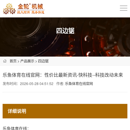
四边锯
首页
>
产品展示
>
四边锯
乐鱼体育在线官网：性价比最新资讯-快科技--科技改动未来
发布时间：2026-05-28 04:51:52
作者:
乐鱼体育在线官网
详细说明
乐鱼体育在线：