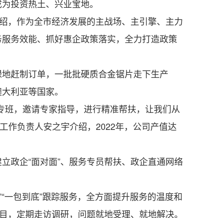
成为投资热土、兴业宝地。
绍，作为全市经济发展的主战场、主引擎、主力
务服务效能、抓好惠企政策落实，全力打造政策
地赶制订单，一批批硬质合金锯片走下生产
澳大利亚等国家。
专班，邀请专家指导，进行精准帮扶，让我们从
工作负责人安之宇介绍，2022年，公司产值达
政企“面对面”、服务专员帮扶、政企直通网络
“一包到底”跟踪服务，全方面提升服务的温度和
项目，定期走访调研，问题就地受理、就地解决。