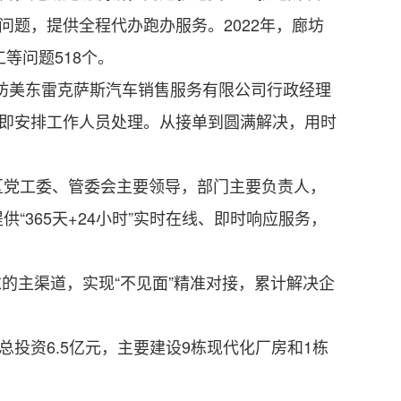
问题，提供全程代办跑办服务。2022年，廊坊
等问题518个。
坊美东雷克萨斯汽车销售服务有限公司行政经理
立即安排工作人员处理。从接单到圆满解决，用时
党工委、管委会主要领导，部门主要负责人，
“365天+24小时”实时在线、即时响应服务，
的主渠道，实现“不见面”精准对接，累计解决企
资6.5亿元，主要建设9栋现代化厂房和1栋