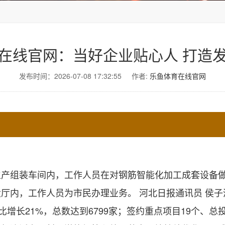
在线官网：当好企业贴心人 打造
发布时间：2026-07-08 17:32:55
作者:
乐鱼体育在线官网
组装车间内，工作人员在对钢筋智能化加工成套设备做组
内，工作人员为市民办理业务。 河北日报通讯员 侯子
21%，总数达到6799家；签约重点项目19个、总投资8