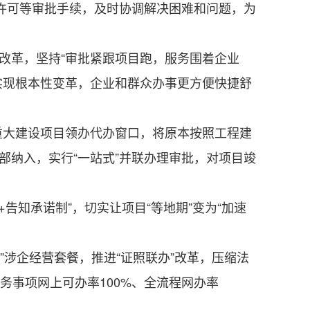
许可等审批手续，及时协调解决困难和问题，为
改革，坚持“审批紧跟项目跑，服务围着企业
实现根本性变革，企业和群众办事更方便快捷舒
大建设项目领办代办窗口，将原本按照工程建
部纳入，实行“一站式”并联办理审批，对项目竣
知承诺制”，切实让项目“等地期”变为“加速
”涉企经营套餐，推进“证照联办”改革，压缩法
务事项网上可办率100%、全流程网办率