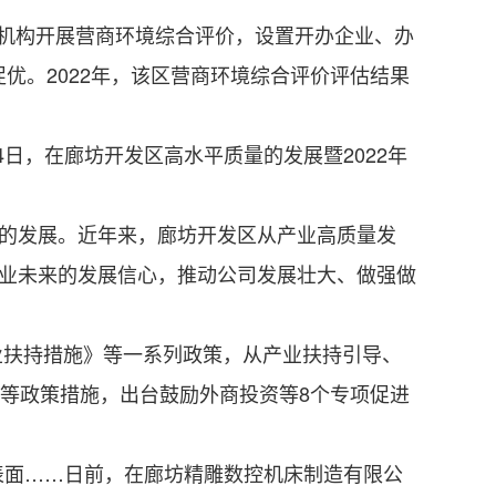
机构开展营商环境综合评价，设置开办企业、办
优。2022年，该区营商环境综合评价评估结果
日，在廊坊开发区高水平质量的发展暨2022年
。
的发展。近年来，廊坊开发区从产业高质量发
企业未来的发展信心，推动公司发展壮大、做强做
扶持措施》等一系列政策，从产业扶持引导、
条”等政策措施，出台鼓励外商投资等8个专项促进
面……日前，在廊坊精雕数控机床制造有限公