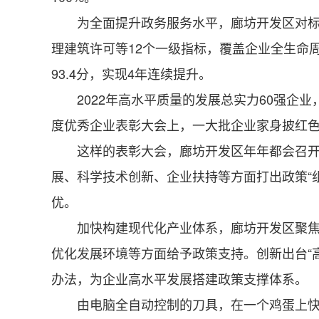
为全面提升政务服务水平，廊坊开发区对标世
理建筑许可等12个一级指标，覆盖企业全生命
93.4分，实现4年连续提升。
2022年高水平质量的发展总实力60强企业，
度优秀企业表彰大会上，一大批企业家身披红
这样的表彰大会，廊坊开发区年年都会召开，
展、科学技术创新、企业扶持等方面打出政策“
优。
加快构建现代化产业体系，廊坊开发区聚焦产
优化发展环境等方面给予政策支持。创新出台“高
办法，为企业高水平发展搭建政策支撑体系。
由电脑全自动控制的刀具，在一个鸡蛋上快速