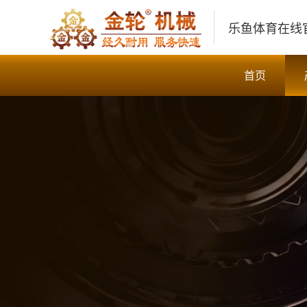
乐鱼体育在线
首页