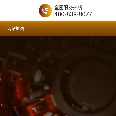
全国服务热线
400-839-8077
网站地图