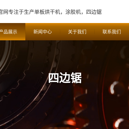
官网
专注于生产单板烘干机，涂胶机，四边锯
产品展示
新闻中心
关于我们
联系我们
四边锯