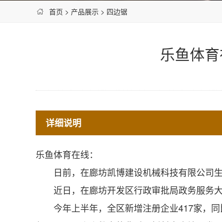
首页
>
产品展示
>
四边锯
乐鱼体育
详细说明
乐鱼体育在线：
日前，在廊坊凯博建设机械科技有限公司生产
近日，在廊坊开发区行政审批局政务服务大厅
今年上半年，全区新增注册企业417家，同比增长