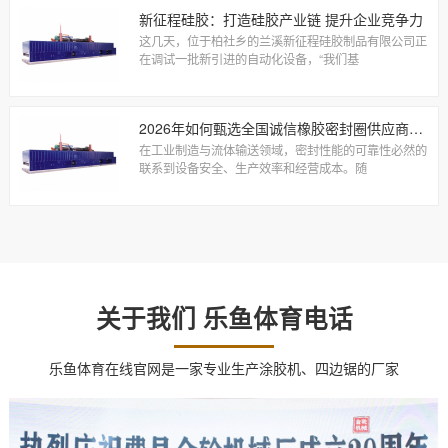
新征程硅胶：打造硅胶产业链 提升企业竞争力
这几天，位于柏社乡的兰溪新征程硅胶制品有限公司正
在调试一批新引进的自动化设备，“我们基
2026年如何甄选全国诚信橡胶密封圈供应商？深度解析行业标杆
在工业制造与流体输送领域，密封性能的可靠性必然的
联系到设备安全、生产效率和经营成本。随
关于我们
乐鱼体育电话
乐鱼体育在线官网
是一家专业生产涂胶机、四边锯的厂家