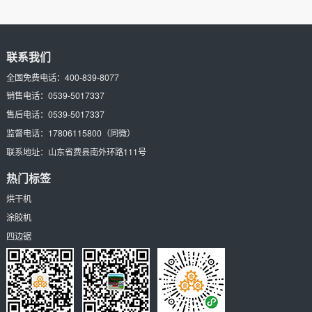
联系我们
全国免费电话：
400-839-8077
销售电话：
0539-5017337
售后电话：
0539-5017337
监督电话：
17806115800
（同微）
联系地址：
山东省费县南外环路111号
热门标签
烘干机
涂胶机
四边锯