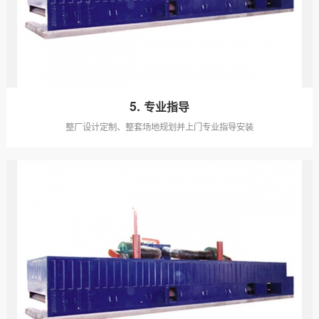
5.
专业指导
整厂设计定制、整套场地规划并上门专业指导安装