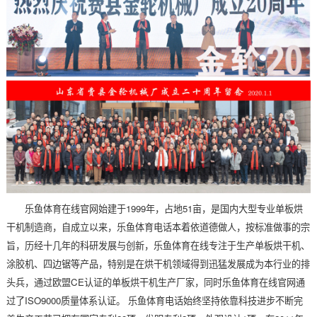
乐鱼体育在线官网始建于1999年，占地51亩，是国内大型专业单板烘
干机制造商，自成立以来，乐鱼体育电话本着依道德做人，按标准做事的宗
旨，历经十几年的科研发展与创新，乐鱼体育在线专注于生产单板烘干机、
涂胶机、四边锯等产品，特别是在烘干机领域得到迅猛发展成为本行业的排
头兵，通过欧盟CE认证的单板烘干机生产厂家，同时乐鱼体育在线官网通
过了ISO9000质量体系认证。 乐鱼体育电话始终坚持依靠科技进步不断完