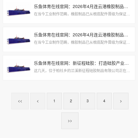
乐鱼体育在线官网：2026年4月连云港橡胶制品服务商深度解析：连云港超人橡塑制作有限公司
在当今工业制作范畴，橡胶制品已从根底配件晋级为保证设
备安全、提高出产功率、下降运维本钱
乐鱼体育在线官网：2026年4月连云港橡胶制品服务商深度解析：连云港超人橡塑制作有限公司
在当今工业制作范畴，橡胶制品已从根底配件晋级为保证设
备安全、提高出产功率、下降运维本钱
乐鱼体育在线官网：新征程硅胶：打造硅胶产业链 提升企业竞争力
这几天，位于柏社乡的兰溪新征程硅胶制品有限公司正在调
试一批新引进的自动化设备，“我们基
<<
<
1
2
3
4
>
>>