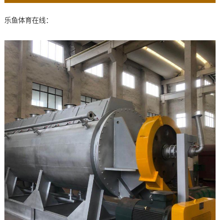
乐鱼体育在线：