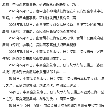
邀請，中商產業董事長、研讨院執行院長楊云（客...
2026年5月27日，應中山市神灣鎮投資促進和公有資產事務中心
邀請，中商產業董事長、研讨院執行院長楊云（客...
2026年5月22日，由貴陽市投資促進局指導，貴陽市公民政府駐
廣州（深圳）辦事處、貴陽國家高新技術產業開發...
2026年5月22日，由貴陽市投資促進局指導，貴陽市公民政府駐
廣州（深圳）辦事處、貴陽國家高新技術產業開發...
2026年5月19日，中商產業董事長、研讨院執行院長楊云（客座
教授）應邀到会由慶陽市委組織部主辦、...
2026年5月19日，中商產業董事長、研讨院執行院長楊云（客座
教授）應邀到会由慶陽市委組織部主辦、...
5月9日，中商產業董事長、研讨院執行院長楊云率福美投資、城
市之光、華夏鯤鵬集團、創維光伏、中國國土經濟...
5月9日，中商產業董事長、研讨院執行院長楊云率福美投資、城
市之光、華夏鯤鵬集團、創維光伏、中國國土經濟...
5月6日至10日，深圳中商產業研讨院課題組赴貴州省安順市開展