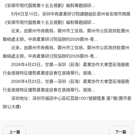
《安順市現代服務業十五五規劃》編制專題調研...
5月6日至10日，深圳中商產業研讨院課題組赴貴州省安順市開展
《安順市現代服務業十五五規劃》編制專題調研...
近来，由鄭州市商務局、鄭州市工信局、鄭州市公民政府駐廣州
聯絡處主辦，中商產業研讨院協辦的2026鄭州-粵...
近来，由鄭州市商務局、鄭州市工信局、鄭州市公民政府駐廣州
聯絡處主辦，中商產業研讨院協辦的2026鄭州-粵...
2026年4月23日，甘肅—深圳（前海）產業协作大會暨前海服務
行金張掖特征優勢產業座談會在張掖舉行。張掖...
2026年4月23日，甘肅—深圳（前海）產業协作大會暨前海服務
行金張掖特征優勢產業座談會在張掖舉行。張掖...
深圳地址：深圳市福田中心區紅荔路1001號銀隆重 廈7層(團市委
辦公大樓)
上一篇
下一篇