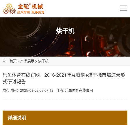
烘干机
首页
>
产品展示
>
烘干机
乐鱼体育在线官网：2016-2021年互聯網+烘干機市場運營形
式研讨報告
发布时间：2025-08-02 09:07:18
作者:
乐鱼体育在线官网
详细说明