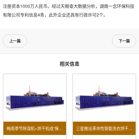
注册资本1000万人民币。经过天眼查大数据分析，湖南一念环保科技
有限公司专利信息4条，此外企业还具有行政许可2个。
上一篇
下一篇
相关信息
梅雨季节除湿机+烘干机成“保命组合”销量大面积上涨！
三星推出革命性智能洗衣烘干机全方面提升用户家居体验