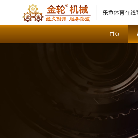
乐鱼体育在线
首页