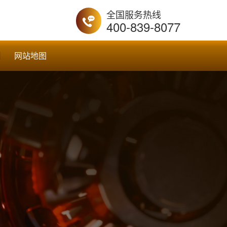
全国服务热线
400-839-8077
网站地图