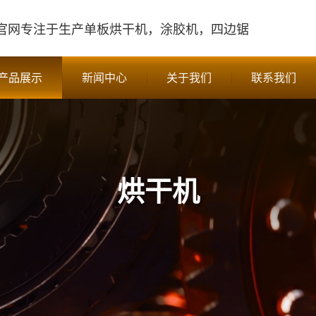
官网
专注于生产单板烘干机，涂胶机，四边锯
产品展示
新闻中心
关于我们
联系我们
烘干机