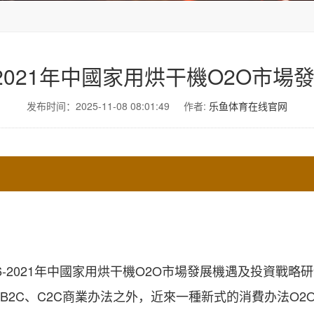
-2021年中國家用烘干機O2O市
发布时间：2025-11-08 08:01:49
作者:
乐鱼体育在线官网
2C、C2C商業办法之外，近來一種新式的消費办法O2