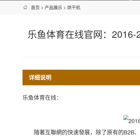
首页
>
产品展示
>
烘干机
乐鱼体育在线官网：2016
详细说明
乐鱼体育在线：
隨著互聯網的快速發展，除了原有的B2B、B