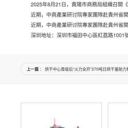
2025年8月21日，貴陽市商務局組織召開《
近期，中商產業研讨院專家團隊赴貴州省開展“十
近期，中商產業研讨院專家團隊赴貴州省開展“十
深圳地址：深圳市福田中心區紅荔路1001號銀
上一篇
： 烘干中心晋级后“火力全开”270吨日烘干量助力