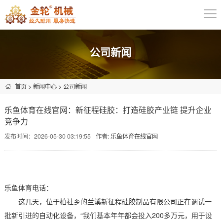
公司新闻
首页
>
新闻中心
>
公司新闻
乐鱼体育在线官网：新征程硅胶：打造硅胶产业链 提升企业
竞争力
发布时间：2026-05-30 03:19:55
作者:
乐鱼体育在线官网
乐鱼体育电话：
这几天，位于柏社乡的兰溪新征程硅胶制品有限公司正在调试一
批新引进的自动化设备，“我们基本年年都会投入200多万元，用于设