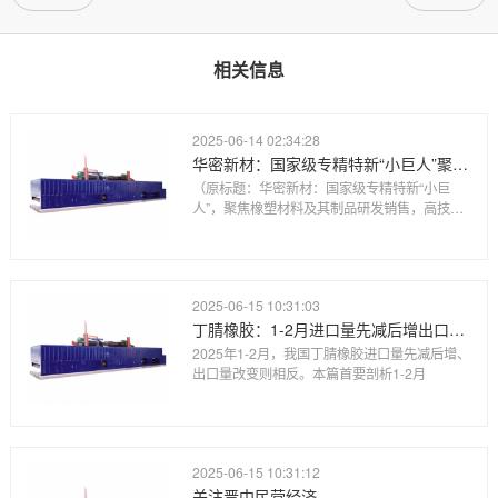
相关信息
2025-06-14 02:34:28
华密新材：国家级专精特新“小巨人”聚焦橡塑材料及其制品研发销售高技术水平进入航空、高铁领域
（原标题：华密新材：国家级专精特新“小巨
人”，聚焦橡塑材料及其制品研发销售，高技术
水平
2025-06-15 10:31:03
丁腈橡胶：1-2月进口量先减后增出口量先增后减
2025年1-2月，我国丁腈橡胶进口量先减后增、
出口量改变则相反。本篇首要剖析1-2月
2025-06-15 10:31:12
关注晋中民营经济