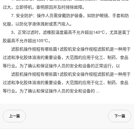
过大，立即停机，查明原因并及时排除故障。
7. 安全防护：操作人员需穿戴防护装备，如防护眼镜、手套和防
化服，以防化学液体溅射或蒸汽吸入。
3、正常过滤时，滤橡胶温度最高不允许超出140℃，尤其是氯丁
胶最高不允许超出105℃。
滤胶机操作规程有哪些篇1滤胶机安全操作规程滤胶机是一种用于
过滤和净化胶体溶液的重要设备，大范围的应用于化工、制药、食品
等行业。为了确认和保证操作人员的安全和设备的正常运行，以
滤胶机操作规程有哪些篇1滤胶机安全操作规程滤胶机是一种用于
过滤和净化胶体溶液的重要设备，大范围的应用于化工、制药、食品
等行业。为了确认和保证操作人员的安全和设备的 ...
上一篇
下一篇