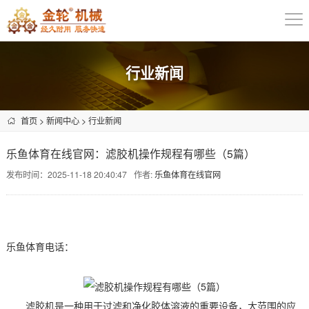
行业新闻
首页
>
新闻中心
>
行业新闻
乐鱼体育在线官网：滤胶机操作规程有哪些（5篇）
发布时间：2025-11-18 20:40:47
作者:
乐鱼体育在线官网
乐鱼体育电话：
滤胶机是一种用于过滤和净化胶体溶液的重要设备，大范围的应