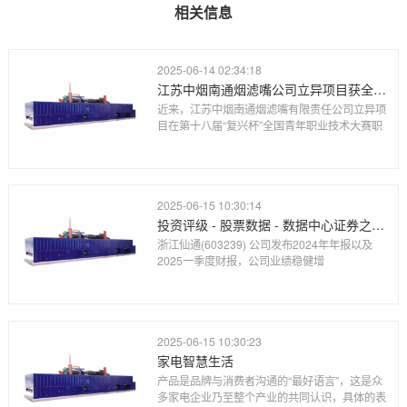
相关信息
2025-06-14 02:34:18
江苏中烟南通烟滤嘴公司立异项目获全国青年职业技术大赛职工组优胜奖
近来，江苏中烟南通烟滤嘴有限责任公司立异项
目在第十八届“复兴杯”全国青年职业技术大赛职
2025-06-15 10:30:14
投资评级 - 股票数据 - 数据中心证券之星-提炼精华 解开财富密码
浙江仙通(603239) 公司发布2024年年报以及
2025一季度财报，公司业绩稳健增
2025-06-15 10:30:23
家电智慧生活
产品是品牌与消费者沟通的“最好语言”，这是众
多家电企业乃至整个产业的共同认识，具体的表