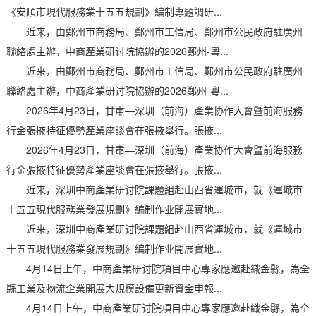
《安順市現代服務業十五五規劃》編制專題調研...
近来，由鄭州市商務局、鄭州市工信局、鄭州市公民政府駐廣州
聯絡處主辦，中商產業研讨院協辦的2026鄭州-粵...
近来，由鄭州市商務局、鄭州市工信局、鄭州市公民政府駐廣州
聯絡處主辦，中商產業研讨院協辦的2026鄭州-粵...
2026年4月23日，甘肅—深圳（前海）產業协作大會暨前海服務
行金張掖特征優勢產業座談會在張掖舉行。張掖...
2026年4月23日，甘肅—深圳（前海）產業协作大會暨前海服務
行金張掖特征優勢產業座談會在張掖舉行。張掖...
近来，深圳中商產業研讨院課題組赴山西省運城市，就《運城市
十五五現代服務業發展規劃》編制作业開展實地...
近来，深圳中商產業研讨院課題組赴山西省運城市，就《運城市
十五五現代服務業發展規劃》編制作业開展實地...
4月14日上午，中商產業研讨院項目中心專家應邀赴織金縣，為全
縣工業及物流企業開展大規模設備更新資金申報...
4月14日上午，中商產業研讨院項目中心專家應邀赴織金縣，為全