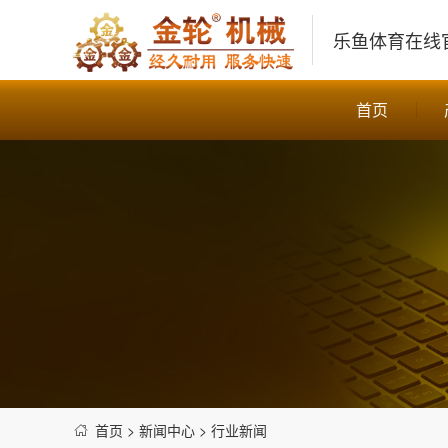
乐鱼体育在线
首页
首页
>
新闻中心
>
行业新闻