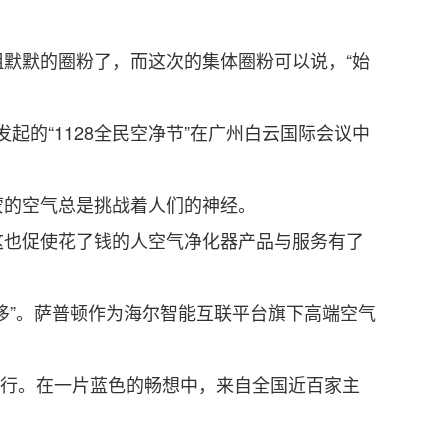
默默的圈粉了，而这次的集体圈粉可以说，“始
起的“1128全民空净节”在广州白云国际会议中
的空气总是挑战着人们的神经。
也促使花了钱的人空气净化器产品与服务有了
”。萨普顿作为海尔智能互联平台旗下高端空气
方举行。在一片蓝色的畅想中，来自全国近百家主