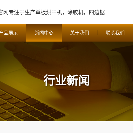
官网
专注于生产单板烘干机，涂胶机，四边锯
产品展示
新闻中心
关于我们
联系我们
行业新闻