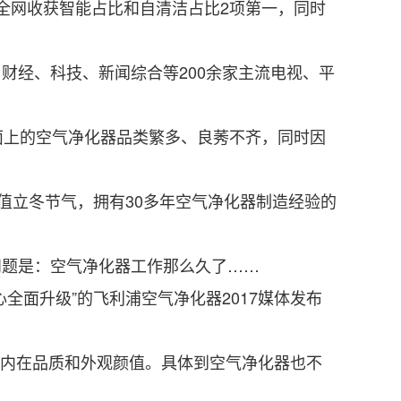
全网收获智能占比和自清洁占比2项第一，同时
财经、科技、新闻综合等200余家主流电视、平
上的空气净化器品类繁多、良莠不齐，同时因
值立冬节气，拥有30多年空气净化器制造经验的
问题是：空气净化器工作那么久了……
全面升级”的飞利浦空气净化器2017媒体发布
的内在品质和外观颜值。具体到空气净化器也不