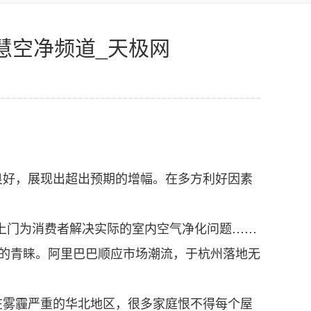
慧空净频道_天极网
好，展现出超出预期的增幅。在多方利好因素
上门为消费者解决实际的室内空气净化问题……
的青睐。阿里巴巴顺应市场潮流，于杭州落地无
雾霾严重的华北地区，很多家庭恨不得每个屋