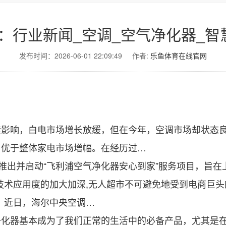
：行业新闻_空调_空气净化器_智
发布时间：2026-06-01 22:09:49
作者:
乐鱼体育在线官网
响，白电市场增长放缓，但在今年，空调市场却状态良
，优于整体家电市场增幅。在经历过…
出并启动“飞利浦空气净化器安心到家”服务项目，旨在
术应用度的加大加深,无人超市不可避免地受到电商巨头
”。近日，海尔中央空调…
器基本成为了我们正常的生活中的必备产品，尤其是在