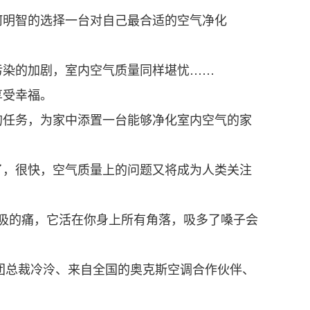
明智的选择一台对自己最合适的空气净化
染的加剧，室内空气质量同样堪忧……
享受幸福。
任务，为家中添置一台能够净化室内空气的家
，很快，空气质量上的问题又将成为人类关注
呼吸的痛，它活在你身上所有角落，吸多了嗓子会
团总裁冷泠、来自全国的奥克斯空调合作伙伴、