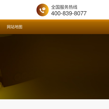
全国服务热线
400-839-8077
网站地图