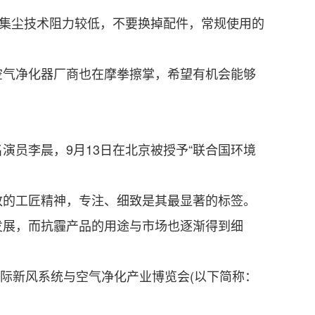
集尘技术阻力较低，不要换掉配件，常规使用的
气净化器厂商也在摩拳擦掌，希望有机会能够
员李晨，9月13日在北京被授予“联合国环境
的工匠精神，专注、细致是其最显著的标签。
展，而抗霾产品的用途与市场也逐渐得到细
国际新风系统与空气净化产业博览会(以下简称：