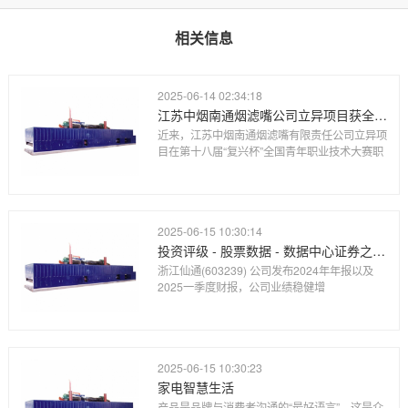
相关信息
2025-06-14 02:34:18
江苏中烟南通烟滤嘴公司立异项目获全国青年职业技术大赛职工组优胜奖
近来，江苏中烟南通烟滤嘴有限责任公司立异项
目在第十八届“复兴杯”全国青年职业技术大赛职
2025-06-15 10:30:14
投资评级 - 股票数据 - 数据中心证券之星-提炼精华 解开财富密码
浙江仙通(603239) 公司发布2024年年报以及
2025一季度财报，公司业绩稳健增
2025-06-15 10:30:23
家电智慧生活
产品是品牌与消费者沟通的“最好语言”，这是众