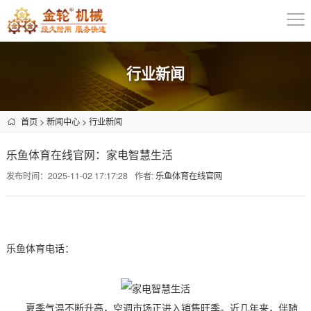
行业新闻
首页
>
新闻中心
>
行业新闻
乐鱼体育在线官网：家电智慧生活
发布时间：2025-11-02 17:17:28
作者:
乐鱼体育在线官网
乐鱼体育电话：
夏季气温不断升高，空调市场正进入销售旺季。近几年来，伴随