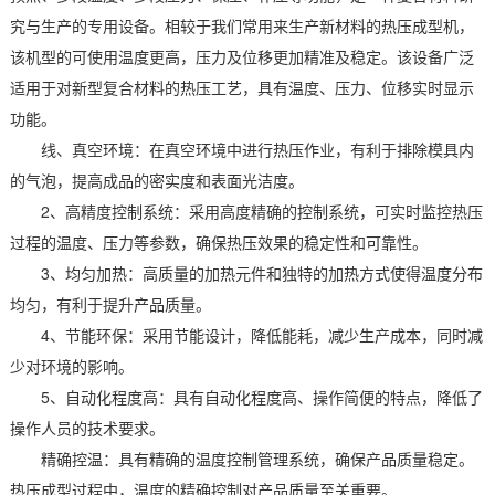
究与生产的专用设备。相较于我们常用来生产新材料的热压成型机，
该机型的可使用温度更高，压力及位移更加精准及稳定。该设备广泛
适用于对新型复合材料的热压工艺，具有温度、压力、位移实时显示
功能。
线、真空环境：在真空环境中进行热压作业，有利于排除模具内
的气泡，提高成品的密实度和表面光洁度。
2、高精度控制系统：采用高度精确的控制系统，可实时监控热压
过程的温度、压力等参数，确保热压效果的稳定性和可靠性。
3、均匀加热：高质量的加热元件和独特的加热方式使得温度分布
均匀，有利于提升产品质量。
4、节能环保：采用节能设计，降低能耗，减少生产成本，同时减
少对环境的影响。
5、自动化程度高：具有自动化程度高、操作简便的特点，降低了
操作人员的技术要求。
精确控温：具有精确的温度控制管理系统，确保产品质量稳定。
热压成型过程中，温度的精确控制对产品质量至关重要。