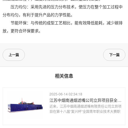
压力均匀：采用先进的压力分布技术，使压力在整个加工过程中
分布均匀，有利于提升产品的力学性能。
节能环保：与传统的成型工艺相比，能有效降低能耗，减少碳排
放，更符合环保要求。
上一篇
下一篇
相关信息
2025-06-14 02:34:18
江苏中烟南通烟滤嘴公司立异项目获全国青年职业技术大赛职工组优胜奖
近来，江苏中烟南通烟滤嘴有限责任公司立异项
目在第十八届“复兴杯”全国青年职业技术大赛职