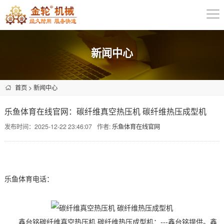
新闻中心
首页
>
新闻中心
乐鱼体育在线官网：碳纤维真空热压机 碳纤维热压成型机
发布时间：2025-12-22 23:46:07
作者:
乐鱼体育在线官网
乐鱼体育电话：
鑫台铭碳纤维真空热压机 碳纤维热压成型机：---鑫台铭提供。鑫