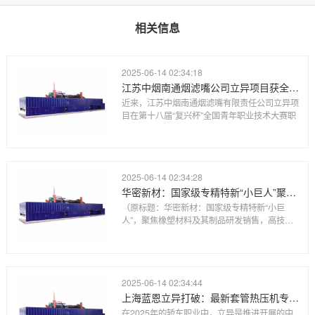
相关信息
2025-06-14 02:34:18
江苏中烟南通烟滤嘴公司立异项目获全国青年职业技术大赛职工组优胜奖
近来，江苏中烟南通烟滤嘴有限责任公司立异项
目在第十八届“复兴杯”全国青年职业技术大赛职
2025-06-14 02:34:28
华密新材：国家级专精特新“小巨人”聚焦橡塑材料及其制品研发销售高技术水平进入航空、高铁领域
（原标题：华密新材：国家级专精特新“小巨
人”，聚焦橡塑材料及其制品研发销售，高技术
水平
2025-06-14 02:34:44
上海蓝恩立异打破：最新套管热压机专利助力轿车制作业
在2025年的轿车职业中，立异是推进开展的中