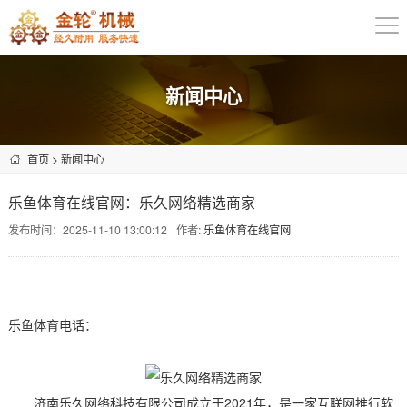
新闻中心
首页
>
新闻中心
乐鱼体育在线官网：乐久网络精选商家
发布时间：2025-11-10 13:00:12
作者:
乐鱼体育在线官网
乐鱼体育电话：
济南乐久网络科技有限公司成立于2021年，是一家互联网推行软