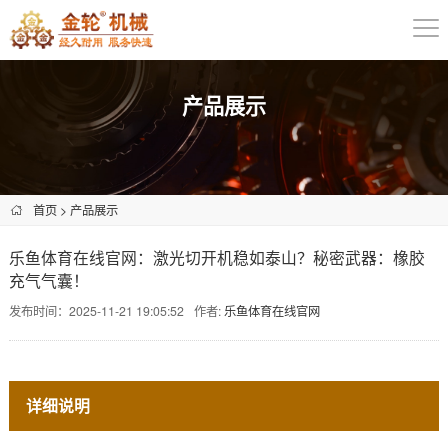
产品展示
首页
>
产品展示
乐鱼体育在线官网：激光切开机稳如泰山？秘密武器：橡胶
充气气囊！
发布时间：2025-11-21 19:05:52
作者:
乐鱼体育在线官网
详细说明