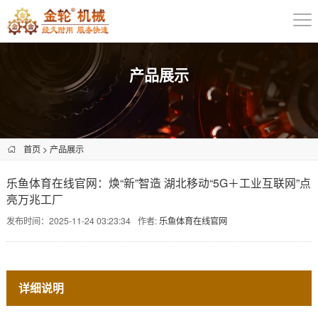
产品展示
首页
>
产品展示
乐鱼体育在线官网：焕“新”智造 湖北移动“5G＋工业互联网”点
亮万兆工厂
发布时间：2025-11-24 03:23:34
作者:
乐鱼体育在线官网
详细说明