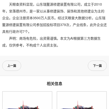
天眼查资料显现，山东瑞鳌源修建装置有限公司，成立于2010
年，坐落德州市，是一家以从事修建装饰、装饰和其他修建业为主的
企业。企业注册资本3500万人民币。经过天眼查大数据分析，山东瑞
鳌源修建装置有限公司参加招投标项目379次，产业线条，此外企业还
具有行政许可7个。
声明：商场有危险，出资需谨慎。本文为AI根据第三方数据生
成，仅供参考，不构成个人出资主张。
上一篇
下一篇
相关信息