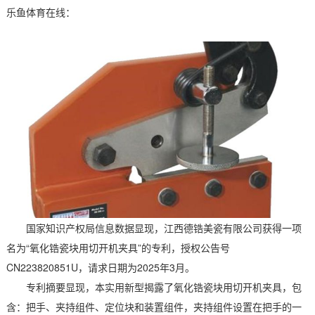
乐鱼体育在线：
国家知识产权局信息数据显现，江西德锆美瓷有限公司获得一项
名为“氧化锆瓷块用切开机夹具”的专利，授权公告号
CN223820851U，请求日期为2025年3月。
专利摘要显现，本实用新型揭露了氧化锆瓷块用切开机夹具，包
含：把手、夹持组件、定位块和装置组件，夹持组件设置在把手的一