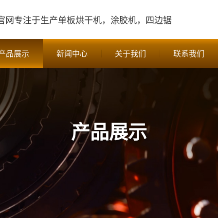
官网
专注于生产单板烘干机，涂胶机，四边锯
产品展示
新闻中心
关于我们
联系我们
产品展示