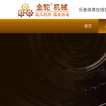
乐鱼体育在线
首页