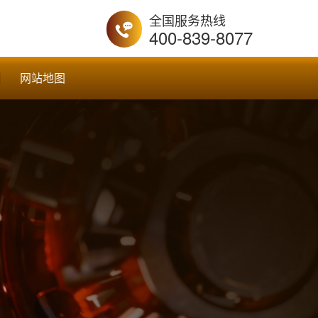
全国服务热线
400-839-8077
网站地图