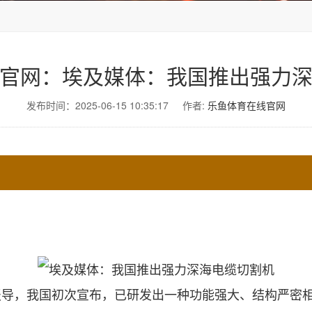
官网：埃及媒体：我国推出强力
发布时间：2025-06-15 10:35:17
作者:
乐鱼体育在线官网
，我国初次宣布，已研发出一种功能强大、结构严密相