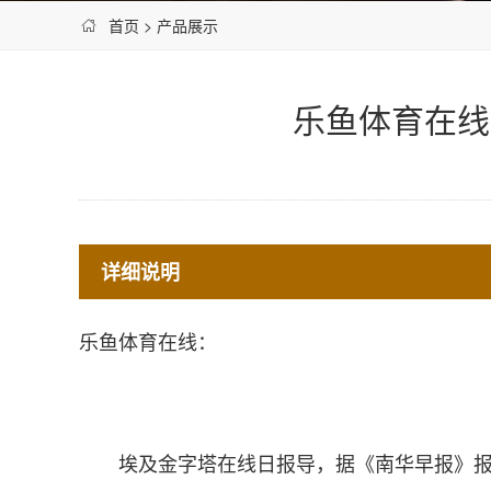
首页
>
产品展示
乐鱼体育在线
详细说明
乐鱼体育在线：
埃及金字塔在线日报导，据《南华早报》报导