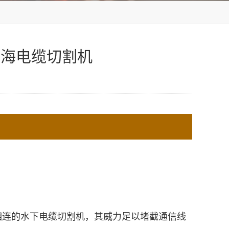
深海电缆切割机
连的水下电缆切割机，其威力足以堵截通信线