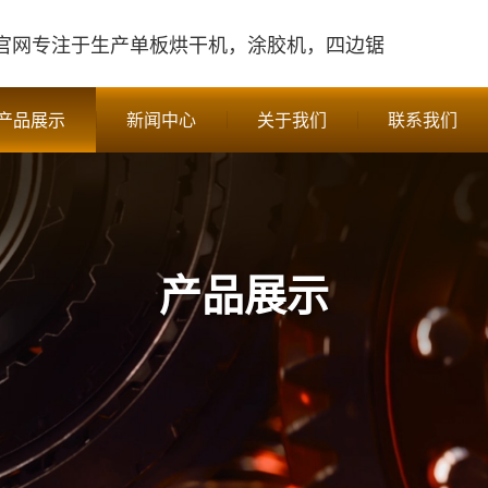
官网
专注于生产单板烘干机，涂胶机，四边锯
产品展示
新闻中心
关于我们
联系我们
产品展示