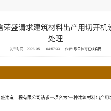
信荣盛请求建筑材料出产用切开机
处理
发布时间：2026-05-11 04:57:33
作者:
乐鱼体育在线官网
工程有限公司请求一项名为“一种建筑材料出产用切开机设