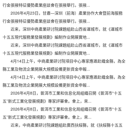
行金張掖特征優勢產業座談會在張掖舉行。張掖...
2026年4月23日，甘肅—深圳（前海）產業协作大會暨前海服務
行金張掖特征優勢產業座談會在張掖舉行。張掖...
近来，深圳中商產業研讨院課題組赴山西省運城市，就《運城市
十五五現代服務業發展規劃》編制作业開展實地...
近来，深圳中商產業研讨院課題組赴山西省運城市，就《運城市
十五五現代服務業發展規劃》編制作业開展實地...
4月14日上午，中商產業研讨院項目中心專家應邀赴織金縣，為全
縣工業及物流企業開展大規模設備更新資金申報...
4月14日上午，中商產業研讨院項目中心專家應邀赴織金縣，為全
縣工業及物流企業開展大規模設備更新資金申報...
2026年4月8日，普洱市工業和信息化局組織召開《普洱市“十五
五”新式工業化發展規劃》專家評審會。會上，來...
2026年4月8日，普洱市工業和信息化局組織召開《普洱市“十五
五”新式工業化發展規劃》專家評審會。會上，來...
近来，中商產業研讨院課題組赴廣西扶綏縣，就《扶綏縣十五五