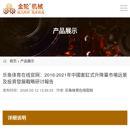
产品展示
首页
>
产品展示
乐鱼体育在线官网：2016-2021年中國套缸式升降臺市場远景
及投資發展戰略研讨報告
发布时间：2026-05-12 13:36:33
作者:
乐鱼体育在线官网
详细说明