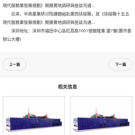
現代服務業發展規劃》開展實地調研與座談沟通...
近来，中商產業研讨院課題組赴廣西扶綏縣，就《扶綏縣十五五
現代服務業發展規劃》開展實地調研與座談沟通...
深圳地址：深圳市福田中心區紅荔路1001號銀隆重 廈7層(團市委
辦公大樓)
上一篇
下一篇
相关信息