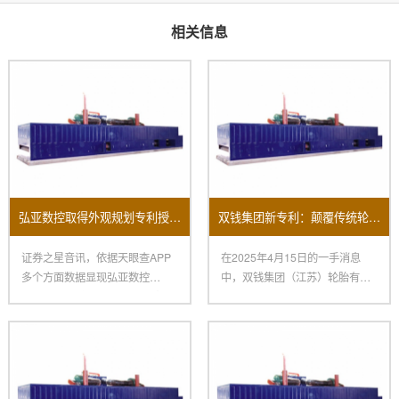
相关信息
弘亚数控取得外观规划专利授权：“数控四边锯”
双钱集团新专利：颠覆传统轮胎生产的涂胶机
证券之星音讯，依据天眼查APP
在2025年4月15日的一手消息
多个方面数据显现弘亚数控
中，双钱集团（江苏）轮胎有限
（002833）新取得一项外观规
公司取得了一项令人瞩目的创