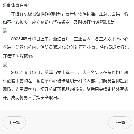
乐鱼体育在线：
在进行机械设备操作的时分，要严厉依照标准，注意力会集，假
如不小心被夹，应立刻断电坚持镇定，及时拨打119报警求助。
2025年5月10日上午，浙江台州一工业园内一名工人双手不小心
卷进主动卷包机内，消防员通过15分钟的严重处置，将伤员成功救出
并送往医院救治。
2025年6月12日，慈溪市龙山镇一工厂内一名男人在操作切开机
时戴着手套的左手食指不小心被卡进切开机的内部，消防员当即赶到
现场，先用螺丝刀、切开机卸下机器的挡板，随后用尖嘴钳将外壳撬
开，成功将男人手指安全取出。
上一篇
下一篇