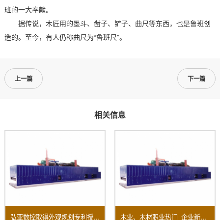
班的一大奉献。
据传说，木匠用的墨斗、凿子、铲子、曲尺等东西，也是鲁班创
造的。至今，有人仍称曲尺为“鲁班尺”。
上一篇
下一篇
相关信息
弘亚数控取得外观规划专利授权：“数控四边锯”
木业、木材职业热门_企业新闻-木业网