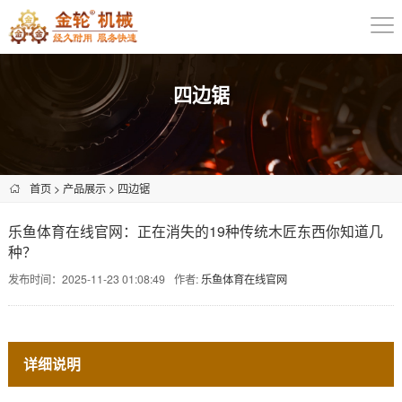
四边锯
首页
>
产品展示
>
四边锯
乐鱼体育在线官网：正在消失的19种传统木匠东西你知道几
种？
发布时间：2025-11-23 01:08:49
作者:
乐鱼体育在线官网
详细说明