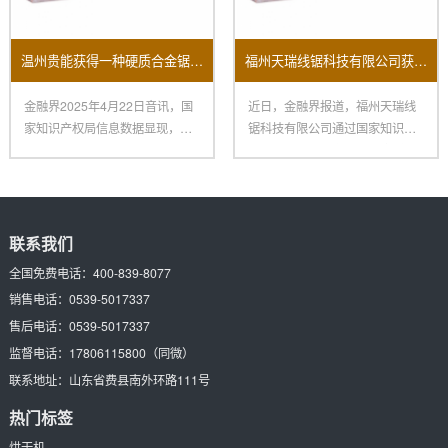
温州贵能获得一种硬质合金锯条磨齿机床专利
福州天瑞线锯科技有限公司获新专利：提升开方机换料效率助力制造业变革
金融界2025年4月22日音讯，国
近日，金融界报道，福州天瑞线
家知识产权局信息数据显现，温
锯科技有限公司通过国家知识产
州贵能东西有限公司获得一
权局获得了一项名为“一种提高换
联系我们
全国免费电话：
400-839-8077
销售电话：
0539-5017337
售后电话：
0539-5017337
监督电话：
17806115800
（同微）
联系地址：
山东省费县南外环路111号
热门标签
烘干机