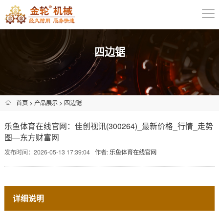
四边锯
首页
>
产品展示
>
四边锯
乐鱼体育在线官网：佳创视讯(300264)_最新价格_行情_走势
图—东方财富网
发布时间：2026-05-13 17:39:04
作者:
乐鱼体育在线官网
详细说明