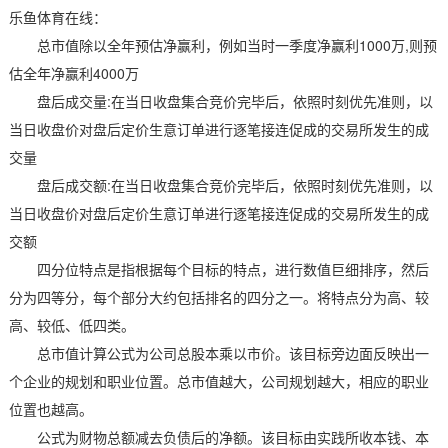
乐鱼体育在线：
总市值除以全年预估净赢利，例如当时一季度净赢利1000万,则预
估全年净赢利4000万
盘后成交量:在当日收盘集合竞价完毕后，依照时刻优先准则，以
当日收盘价对盘后定价生意订单进行逐笔接连促成的交易所发生的成
交量
盘后成交额:在当日收盘集合竞价完毕后，依照时刻优先准则，以
当日收盘价对盘后定价生意订单进行逐笔接连促成的交易所发生的成
交额
四分位特点是指根据每个目标的特点，进行数值巨细排序，然后
分为四等分，每个部分大约包括排名的四分之一。将特点分为高、较
高、较低、低四类。
总市值计算公式为公司总股本乘以市价。该目标旁边面反映出一
个企业的规划和职业位置。总市值越大，公司规划越大，相应的职业
位置也越高。
公式为财物总额减去负债后的净额。该目标由实践所收本钱、本