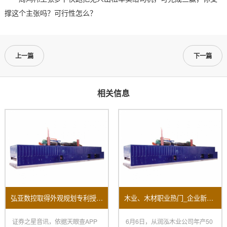
撑这个主张吗？可行性怎么？
上一篇
下一篇
相关信息
弘亚数控取得外观规划专利授权：“数控四边锯”
木业、木材职业热门_企业新闻-木业网
证券之星音讯，依据天眼查APP
6月6日，从润泓木业公司年产50