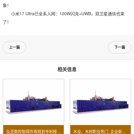
象！
小米17 Ultra已全系入网：100W闪充+UWB，双卫星通信也来
了！
上一篇
下一篇
相关信息
弘亚数控取得外观规划专利授权：“数控四边锯”
木业、木材职业热门_企业新闻-木业网