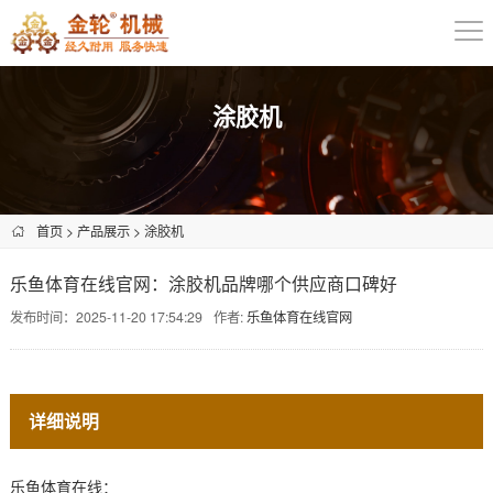
涂胶机
首页
>
产品展示
>
涂胶机
乐鱼体育在线官网：涂胶机品牌哪个供应商口碑好
发布时间：2025-11-20 17:54:29
作者:
乐鱼体育在线官网
详细说明
乐鱼体育在线：