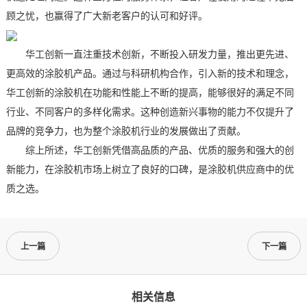
顾之忧，也赢得了广大新老客户的认可和好评。
华工创新一直注重技术创新，不断投入研发力量，推出更先进、
更高效的涂胶机产品。通过与科研机构合作，引入新的技术和理念，
华工创新的涂胶机在功能和性能上不断的提高，能够很好的满足不同
行业、不同客户的多样化需求。这种创造新兴事物的能力不仅提升了
品牌的竞争力，也为整个涂胶机行业的发展做出了贡献。
综上所述，华工创新凭借高品质的产品、优质的服务和强大的创
新能力，在涂胶机市场上树立了良好的口碑，是涂胶机供应商中的优
质之选。
上一篇
下一篇
相关信息