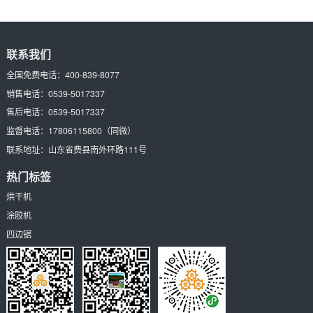
联系我们
全国免费电话：
400-839-8077
销售电话：
0539-5017337
售后电话：
0539-5017337
监督电话：
17806115800
（同微）
联系地址：
山东省费县南外环路111号
热门标签
烘干机
涂胶机
四边锯