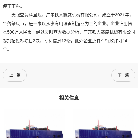
便了下料。
天眼查资料显现，广东铁人鑫威机械有限公司，成立于2021年，
坐落肇庆市，是一家以从事专用设备制造业为主的企业。企业注册资
本500万人民币。经过天眼查大数据分析，广东铁人鑫威机械有限公司
参加招投标项目2次，专利信息12条，此外企业还具有行政许可24
个。
上一篇
下一篇
相关信息