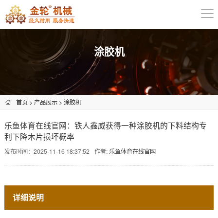
涂胶机
首页
>
产品展示
>
涂胶机
乐鱼体育在线官网：铁人鑫威获得一种涂胶机的下料结构专
利下降木片损坏概率
发布时间：2025-11-16 18:37:52
作者:
乐鱼体育在线官网
详细说明