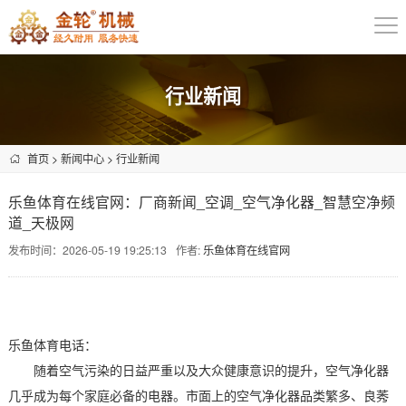
行业新闻
首页
>
新闻中心
>
行业新闻
乐鱼体育在线官网：厂商新闻_空调_空气净化器_智慧空净频
道_天极网
发布时间：2026-05-19 19:25:13
作者:
乐鱼体育在线官网
乐鱼体育电话：
随着空气污染的日益严重以及大众健康意识的提升，空气净化器
几乎成为每个家庭必备的电器。市面上的空气净化器品类繁多、良莠