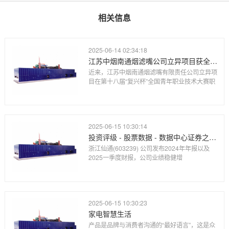
相关信息
2025-06-14 02:34:18
江苏中烟南通烟滤嘴公司立异项目获全国青年职业技术大赛职工组优胜奖
近来，江苏中烟南通烟滤嘴有限责任公司立异项
目在第十八届“复兴杯”全国青年职业技术大赛职
2025-06-15 10:30:14
投资评级 - 股票数据 - 数据中心证券之星-提炼精华 解开财富密码
浙江仙通(603239) 公司发布2024年年报以及
2025一季度财报，公司业绩稳健增
2025-06-15 10:30:23
家电智慧生活
产品是品牌与消费者沟通的“最好语言”，这是众