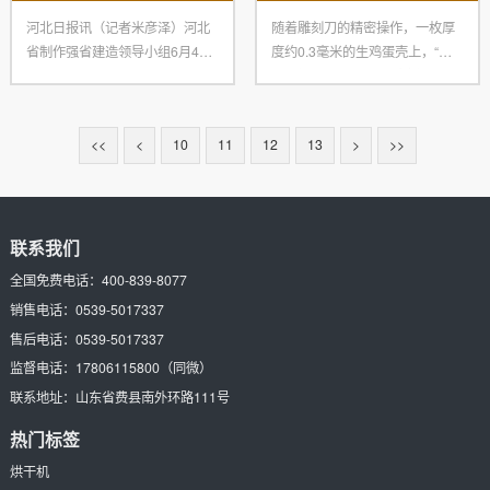
河北日报讯（记者米彦泽）河北
随着雕刻刀的精密操作，一枚厚
省制作强省建造领导小组6月4日
度约0.3毫米的生鸡蛋壳上，“京
印发《河北省加速制作业技术改
津冀协同发展十年”的字样逐
<<
<
10
11
12
13
>
>>
联系我们
全国免费电话：
400-839-8077
销售电话：
0539-5017337
售后电话：
0539-5017337
监督电话：
17806115800
（同微）
联系地址：
山东省费县南外环路111号
热门标签
烘干机