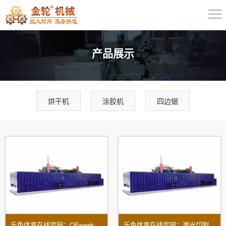
产品展示
烘干机
涂胶机
四边锯
乐鱼体育在线官网：OFweek激光网
乐鱼体育在线官网：激光切割领域的资讯和技术解决方案的提供者--激光切割 - OFweek网