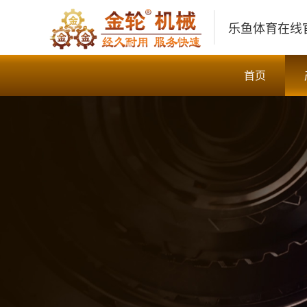
乐鱼体育在线
首页