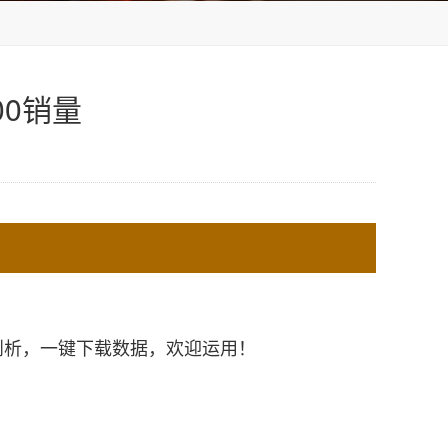
00销量
析，一键下载数据，欢迎运用！