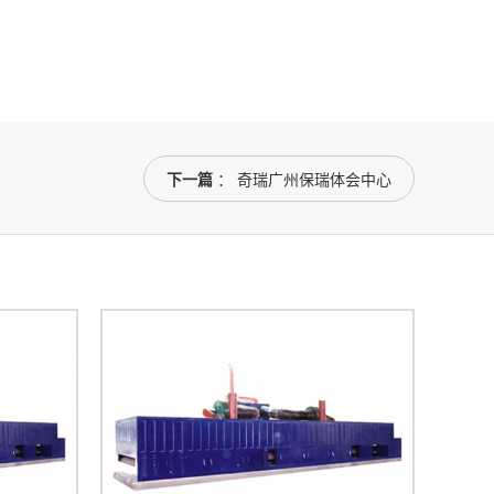
下一篇
： 奇瑞广州保瑞体会中心