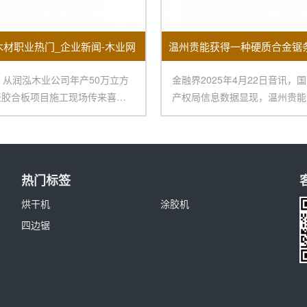
木材职业热门_企业新闻-木业网
，从润泓木业公司年产50万立方
金融界2025年4月22日音讯，
表胶合板项目施工现场传来喜
产权局信息数据显现，温州贵能
害中心设备
限公司获得一
热门标签
烘干机
涂胶机
四边锯