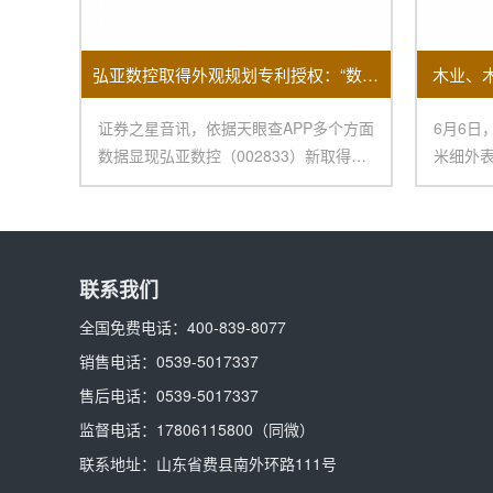
弘亚数控取得外观规划专利授权：“数控四边锯”
木业、
证券之星音讯，依据天眼查APP多个方面
6月6日
数据显现弘亚数控（002833）新取得一
米细外
项外观规
讯，要
联系我们
全国免费电话：
400-839-8077
销售电话：
0539-5017337
售后电话：
0539-5017337
监督电话：
17806115800
（同微）
联系地址：
山东省费县南外环路111号