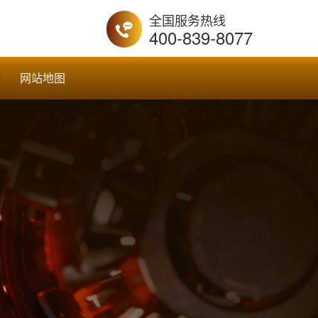
全国服务热线
400-839-8077
网站地图