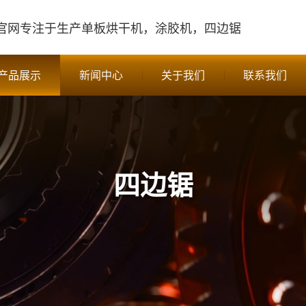
官网
专注于生产单板烘干机，涂胶机，四边锯
产品展示
新闻中心
关于我们
联系我们
四边锯