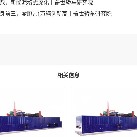
跑，新能源格式深化丨盖世轿车研究院
身前三，零跑7.1万辆创新高丨盖世轿车研究院
相关信息