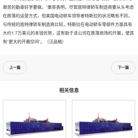
艰苦的勤奋好学要做。”墨菲表明，尽管底特律轿车制造商要从头考虑
在跌落的运营方式，但美国电动轿车领导者特斯拉的状况略有不同，
与传统的底特律轿车制造商比较，特斯拉在电动轿车零部件方面具有
大约1.7万美元的本钱优势，这有助于该公司在跌落商场的开展，使其
有“更大的开展空间”。（汪品植）
上一篇
下一篇
相关信息