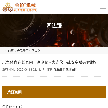
四边锯
首页
>
产品展示
>
四边锯
乐鱼体育在线官网：家庭伦 - 家庭伦下载安卓版破解版V
发布时间：2025-06-18 02:11:17
作者:
乐鱼体育在线官网
详细说明
乐鱼体育在线：