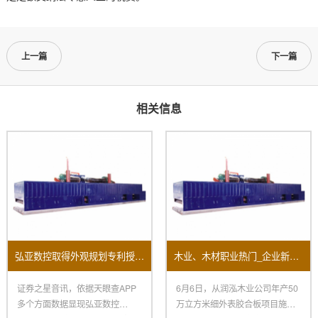
上一篇
下一篇
相关信息
弘亚数控取得外观规划专利授权：“数控四边锯”
木业、木材职业热门_企业新闻-木业网
证券之星音讯，依据天眼查APP
6月6日，从润泓木业公司年产50
多个方面数据显现弘亚数控
万立方米细外表胶合板项目施工