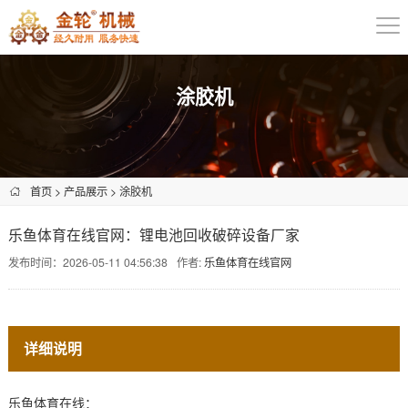
涂胶机
首页
>
产品展示
>
涂胶机
乐鱼体育在线官网：锂电池回收破碎设备厂家
发布时间：2026-05-11 04:56:38
作者:
乐鱼体育在线官网
详细说明
乐鱼体育在线：