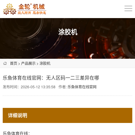
涂胶机
首页
>
产品展示
>
涂胶机
乐鱼体育在线官网：无人区码一二三差异在哪
发布时间：2026-05-12 13:35:58
作者:
乐鱼体育在线官网
详细说明
乐鱼体育在线：