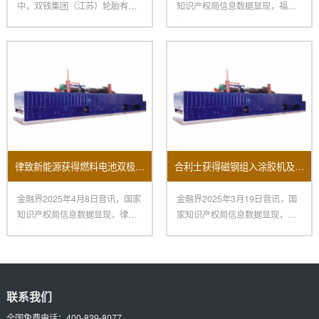
中，双钱集团（江苏）轮胎有限
知识产权局信息数据显现，福建
公司取得了一项令人瞩目的创
榕升纸业有限公司获得一项
律致新能源获得燃料电池双极板主动涂胶机专利
合利士获得磁钢组入涂胶机及其操作方法专利
金融界2025年4月8日音讯，国家
金融界2025年3月19日音讯，国
知识产权局信息数据显现，律致
家知识产权局信息数据显现，深
新能源科技（上海）有限公
圳市合利士智能配备有限公
联系我们
全国免费电话：
400-839-8077