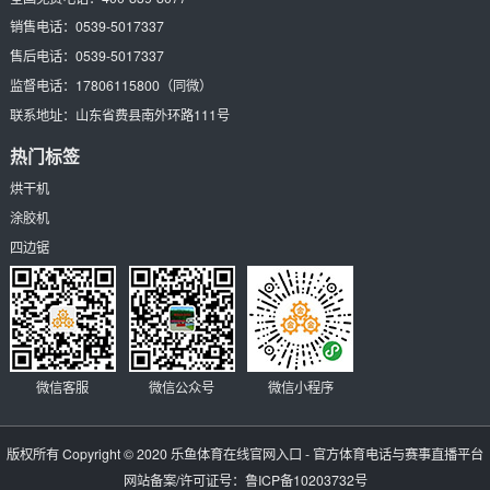
销售电话：
0539-5017337
售后电话：
0539-5017337
监督电话：
17806115800
（同微）
联系地址：
山东省费县南外环路111号
热门标签
烘干机
涂胶机
四边锯
微信客服
微信公众号
微信小程序
版权所有 Copyright © 2020
乐鱼体育在线官网入口 - 官方体育电话与赛事直播平台
网站备案/许可证号：
鲁ICP备10203732号